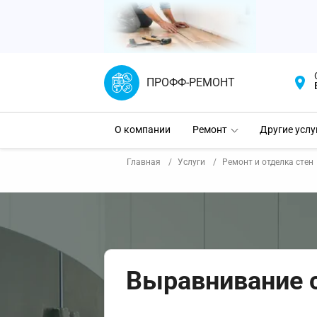
ПРОФФ-РЕМОНТ
О компании
Ремонт
Другие услу
Главная
Услуги
Ремонт и отделка стен
Выравнивание с