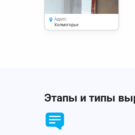
Адрес:
Холмогорье
Этапы и типы вы