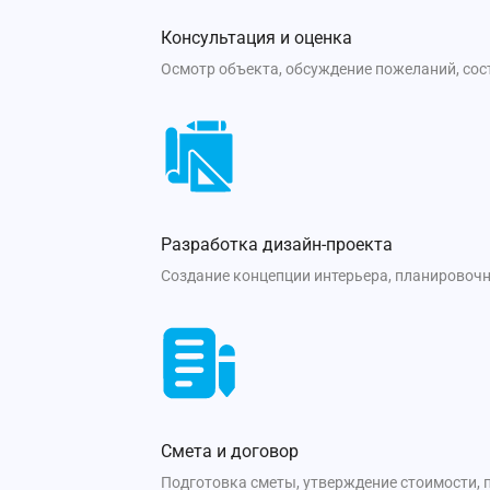
Консультация и оценка
Осмотр объекта, обсуждение пожеланий, со
Разработка дизайн-проекта
Создание концепции интерьера, планировочн
Смета и договор
Подготовка сметы, утверждение стоимости, 