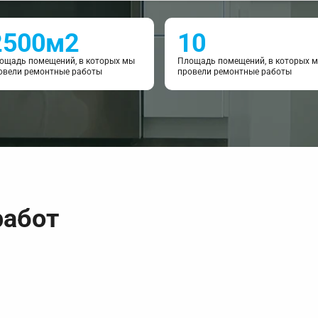
2500м2
10
ощадь помещений, в которых мы
Площадь помещений, в которых 
овели ремонтные работы
провели ремонтные работы
работ