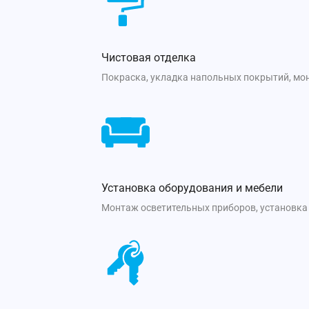
Чистовая отделка
Покраска, укладка напольных покрытий, мон
Установка оборудования и мебели
Монтаж осветительных приборов, установка 