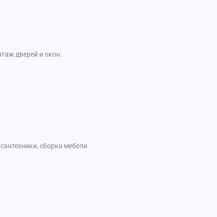
таж дверей и окон.
сантехники, сборка мебели.