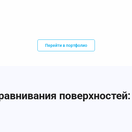
Перейти в портфолио
равнивания поверхностей: