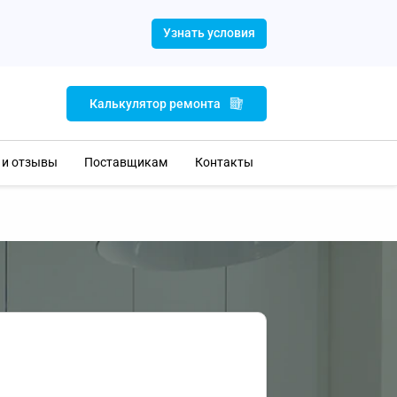
Узнать условия
Калькулятор ремонта
 и отзывы
Поставщикам
Контакты