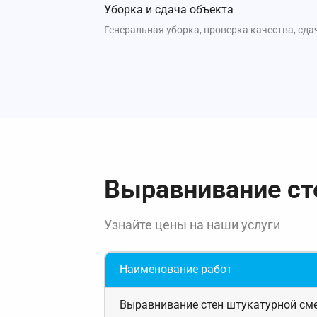
Уборка и сдача объекта
Генеральная уборка, проверка качества, сда
Выравнивание ст
Узнайте цены на наши услуги
Наименование работ
Выравнивание стен штукатурной сме