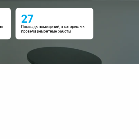
27
мы
Площадь помещений, в которых мы
провели ремонтные работы