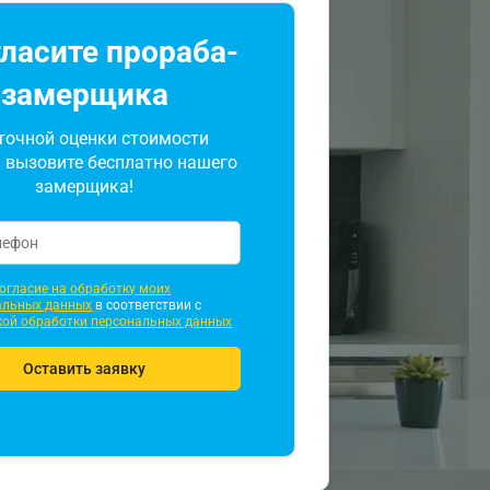
ласите прораба-
замерщика
точной оценки стоимости
 вызовите бесплатно нашего
замерщика!
огласие на обработку моих
альных данных
в соответствии с
кой обработки персональных данных
Оставить заявку