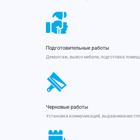
Подготовительные работы
Демонтаж, вывоз мебели, подготовка помещ
Черновые работы
Установка коммуникаций, выравнивание стен