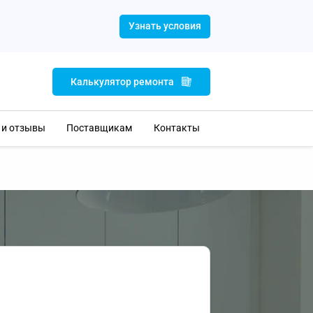
Узнать условия
Калькулятор ремонта
 и отзывы
Поставщикам
Контакты