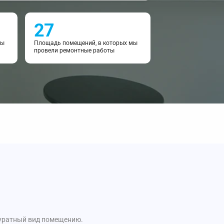
27
мы
Площадь помещений, в которых мы
провели ремонтные работы
куратный вид помещению.