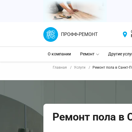
ПРОФФ-РЕМОНТ
О компании
Ремонт
Другие услу
Главная
Услуги
Ремонт пола в Санкт-П
Ремонт пола в 