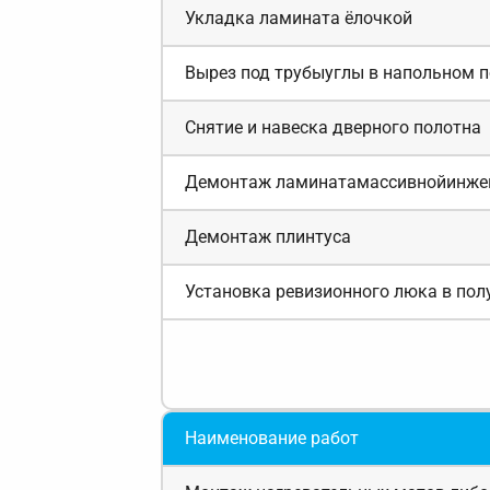
Укладка ламината ёлочкой
Вырез под трубыуглы в напольном 
Снятие и навеска дверного полотна
Демонтаж ламинатамассивнойинжен
Демонтаж плинтуса
Установка ревизионного люка в пол
Наименование работ