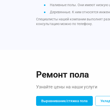
Наливные полы. Они имеют низкую ц
Деревянные. К ним относятся инжен
Специалисты нашей компании выполнят разны
консультацию можно по телефону.
Ремонт пола
Узнайте цены на наши услуги
Выравнивание/стяжка пола
Укла