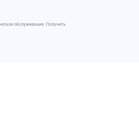
ческое обслуживание. Получить