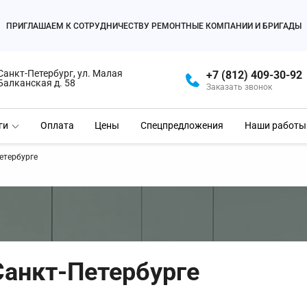
ПРИГЛАШАЕМ К СОТРУДНИЧЕСТВУ РЕМОНТНЫЕ КОМПАНИИ И БРИГАДЫ
Санкт-Петербург, ул. Малая
+7 (812) 409-30-92
Балканская д. 58
Заказать звонок
ги
Оплата
Цены
Спецпредложения
Наши работы
етербурге
Санкт-Петербурге