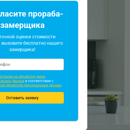
ласите прораба-
замерщика
точной оценки стоимости
 вызовите бесплатно нашего
замерщика!
огласие на обработку моих
альных данных
в соответствии с
кой обработки персональных данных
Оставить заявку