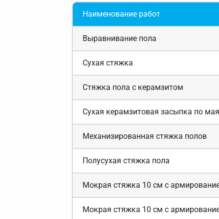
Наименование работ
Выравнивание пола
Сухая стяжка
Стяжка пола с керамзитом
Сухая керамзитовая засыпка по ма
Механизированная стяжка полов
Полусухая стяжка пола
Мокрая стяжка 10 см с армировани
Мокрая стяжка 10 см с армировани