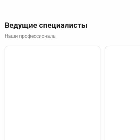
Ведущие специалисты
Наши профессионалы