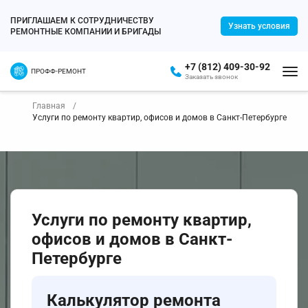
ПРИГЛАШАЕМ К СОТРУДНИЧЕСТВУ
Узнать условия
РЕМОНТНЫЕ КОМПАНИИ И БРИГАДЫ
+7 (812) 409-30-92
ПРОФФ-РЕМОНТ
Заказать звонок
Главная
Услуги по ремонту квартир, офисов и домов в Санкт-Петербурге
Услуги по ремонту квартир,
офисов и домов в Санкт-
Петербурге
Калькулятор ремонта