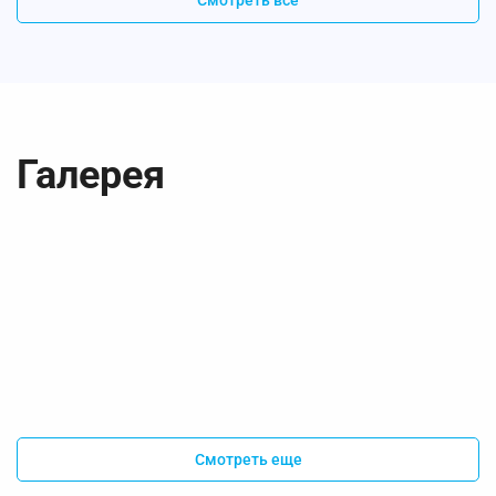
Смотреть все
Галерея
Смотреть еще