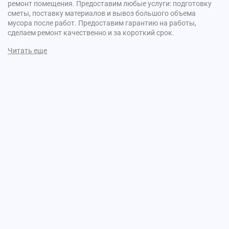
ремонт помещения. Предоставим любые услуги: подготовку
сметы, поставку материалов и вывоз большого объема
мусора после работ. Предоставим гарантию на работы,
сделаем ремонт качественно и за короткий срок.
Читать еще