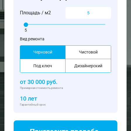
Площадь / м2
5
Вид ремонта
Черновой
Чистовой
Под ключ
Дизайнерский
от
30 000
руб.
Примерная стоимость ремонта
10 лет
Гарантийный срок