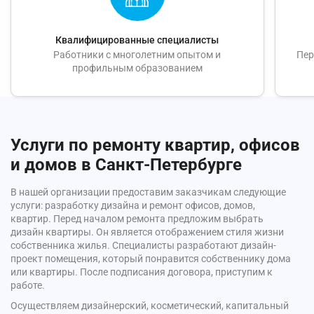
Квалифицированные специалисты
Работники с многолетним опытом и
Пер
профильным образованием
Услуги по ремонту квартир, офисов
и домов в Санкт-Петербурге
В нашей организации предоставим заказчикам следующие
услуги: разработку дизайна и ремонт офисов, домов,
квартир. Перед началом ремонта предложим выбрать
дизайн квартиры. Он является отображением стиля жизни
собственника жилья. Специалисты разработают дизайн-
проект помещения, который понравится собственнику дома
или квартиры. После подписания договора, приступим к
работе.
Осуществляем дизайнерский, косметический, капитальный