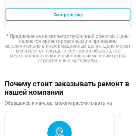
Смотреть еще
* Предложение не является публичной офертой. Цены
являются ориентировочными и приведены
исключительно в информационных целях. Цена может
меняться от текущего состояния объекта, его
месторасположения и рыночных изменений цен на
строительные материалы.
Почему стоит заказывать ремонт в
нашей компании
Обращаясь к нам, вы можете рассчитывать на