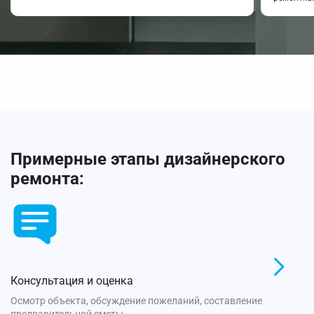
Примерные этапы дизайнерского
ремонта:
Консультация и оценка
Осмотр объекта, обсуждение пожеланий, составление