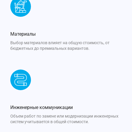
Материалы
Выбор материалов влияет на общую стоимость, от
бюджетных до премиальных вариантов.
Инженерные коммуникации
Объем работ по замене или модернизации инженерных
систем учитывается в общей стоимости.