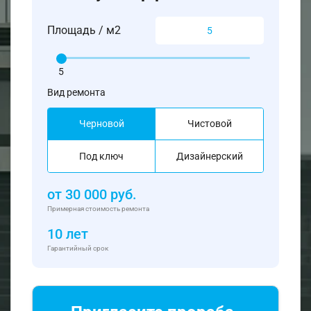
Площадь / м2
5
Вид ремонта
Черновой
Чистовой
Под ключ
Дизайнерский
от
30 000
руб.
Примерная стоимость ремонта
10 лет
Гарантийный срок