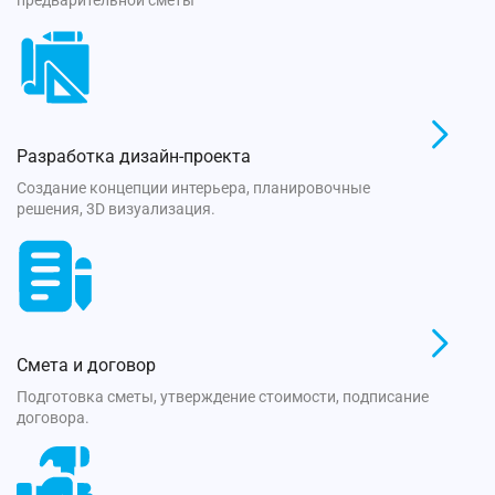
предварительной сметы
Разработка дизайн-проекта
Создание концепции интерьера, планировочные
решения, 3D визуализация.
Смета и договор
Подготовка сметы, утверждение стоимости, подписание
договора.