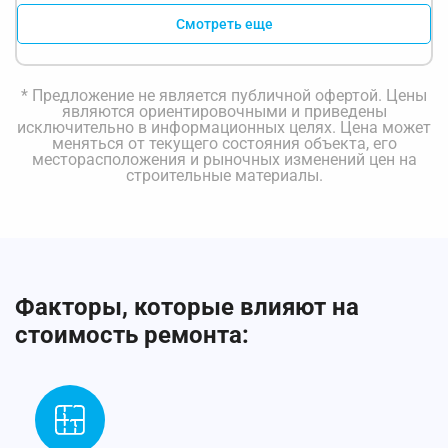
Смотреть еще
* Предложение не является публичной офертой. Цены
являются ориентировочными и приведены
исключительно в информационных целях. Цена может
меняться от текущего состояния объекта, его
месторасположения и рыночных изменений цен на
строительные материалы.
Факторы, которые влияют на
стоимость ремонта: