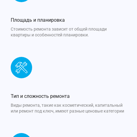
Площадь и планировка
Стоимость ремонта зависит от общей площади
квартиры и особенностей планировки.
Тип и сложность ремонта
Виды ремонта, такие как косметический, капитальный
или ремонт под ключ, имеют разные ценовые категории