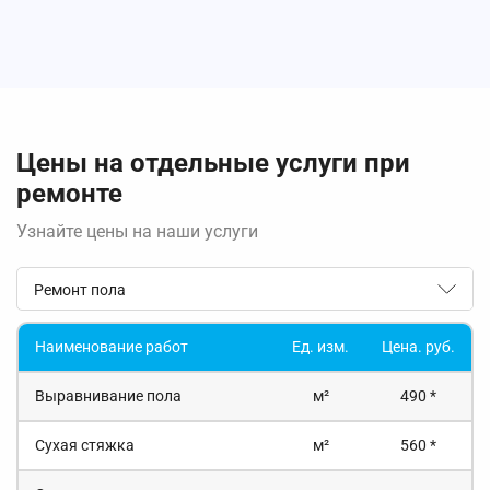
Цены на отдельные услуги при
ремонте
Узнайте цены на наши услуги
Ремонт пола
Наименование работ
Ед. изм.
Цена. руб.
Выравнивание пола
м²
490 *
Сухая стяжка
м²
560 *