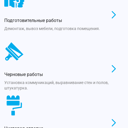
Подготовительные работы
Демонтаж, вывоз мебели, подготовка помещения.
Черновые работы
Установка коммуникаций, выравнивание стен и полов,
штукатурка.