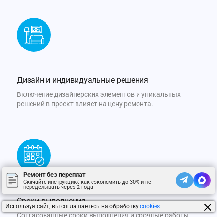
Дизайн и индивидуальные решения
Включение дизайнерских элементов и уникальных
решений в проект влияет на цену ремонта.
Ремонт без переплат
Скачайте инструкцию: как сэкономить до 30% и не
переделывать через 2 года
Сроки выполнения
Используя сайт, вы соглашаетесь на обработку
cookies
Согласованные сроки выполнения и срочные работы