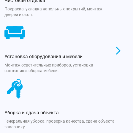
Чистовая отделка
Покраска, укладка напольных покрытий, монтаж
дверей и окон.
Установка оборудования и мебели
Монтаж осветительных приборов, установка
сантехники, сборка мебели.
Уборка и сдача объекта
Генеральная уборка, проверка качества, сдача объекта
заказчику.