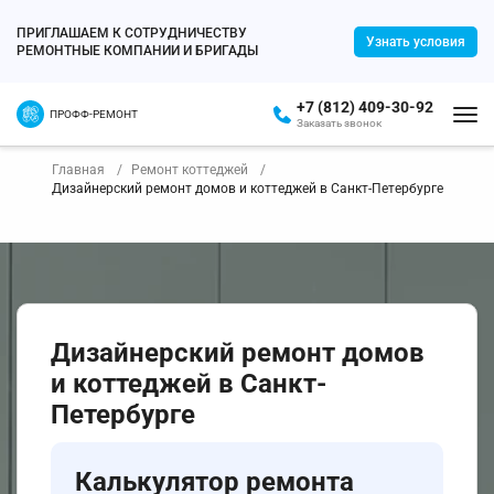
ПРИГЛАШАЕМ К СОТРУДНИЧЕСТВУ
Узнать условия
РЕМОНТНЫЕ КОМПАНИИ И БРИГАДЫ
+7 (812) 409-30-92
ПРОФФ-РЕМОНТ
Заказать звонок
Главная
Ремонт коттеджей
Дизайнерский ремонт домов и коттеджей в Санкт-Петербурге
Дизайнерский ремонт домов
и коттеджей в Санкт-
Петербурге
Калькулятор ремонта