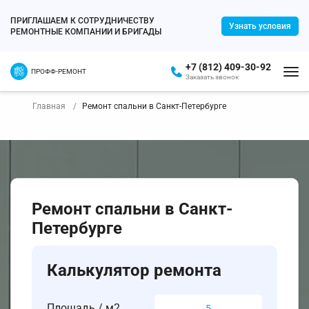
ПРИГЛАШАЕМ К СОТРУДНИЧЕСТВУ
Узнать условия
РЕМОНТНЫЕ КОМПАНИИ И БРИГАДЫ
+7 (812) 409-30-92
ПРОФФ-РЕМОНТ
Заказать звонок
Главная
Ремонт спальни в Санкт-Петербурге
Ремонт спальни в Санкт-
Петербурге
Калькулятор ремонта
Площадь / м2