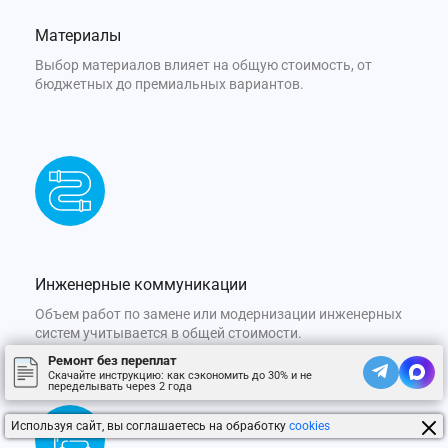
Материалы
Выбор материалов влияет на общую стоимость, от
бюджетных до премиальных вариантов.
Инженерные коммуникации
Объем работ по замене или модернизации инженерных
систем учитывается в общей стоимости.
Ремонт без переплат
Скачайте инструкцию: как сэкономить до 30% и не
переделывать через 2 года
Используя сайт, вы соглашаетесь на обработку
cookies