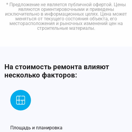
* Предложение не является публичной офертой. Цены
являются ориентировочными и приведены
исключительно в информационных целях. Цена может
меняться от текущего состояния объекта, его
месторасположения и рыночных изменений цен на
строительные материалы.
На стоимость ремонта влияют
несколько факторов:
Площадь и планировка