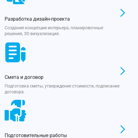
Разработка дизайн-проекта
Создание концепции интерьера, планировочные
решения, 3D визуализация.
Смета и договор
Подготовка сметы, утверждение стоимости, подписание
договора.
Подготовительные работы