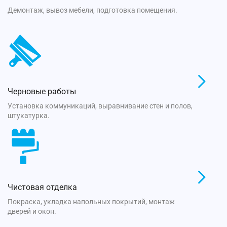
Демонтаж, вывоз мебели, подготовка помещения.
Черновые работы
Установка коммуникаций, выравнивание стен и полов,
штукатурка.
Чистовая отделка
Покраска, укладка напольных покрытий, монтаж
дверей и окон.