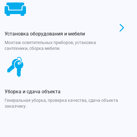
Установка оборудования и мебели
Монтаж осветительных приборов, установка
сантехники, сборка мебели.
Уборка и сдача объекта
Генеральная уборка, проверка качества, сдача объекта
заказчику.