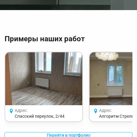
Примеры наших работ
Адрес:
Адрес:
Спасский переулок, 2/44
Алгоритм Стрельн
Перейти в портфолио