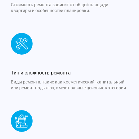
Стоимость ремонта зависит от общей площади
квартиры и особенностей планировки.
Тип и сложность ремонта
Виды ремонта, такие как косметический, капитальный
или ремонт под ключ, имеют разные ценовые категории