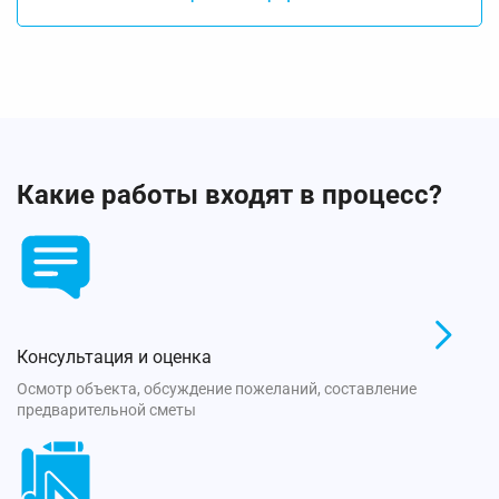
Какие работы входят в процесс?
Консультация и оценка
Осмотр объекта, обсуждение пожеланий, составление
предварительной сметы