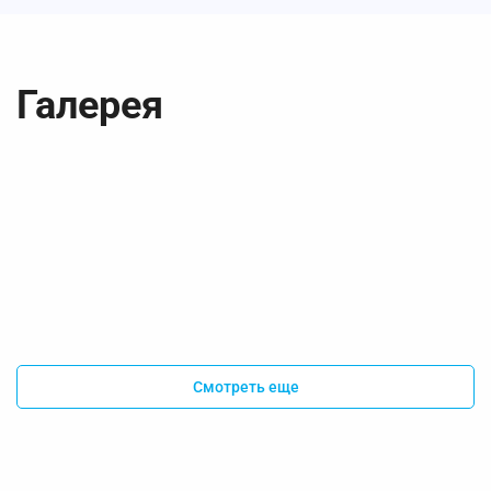
Галерея
Смотреть еще