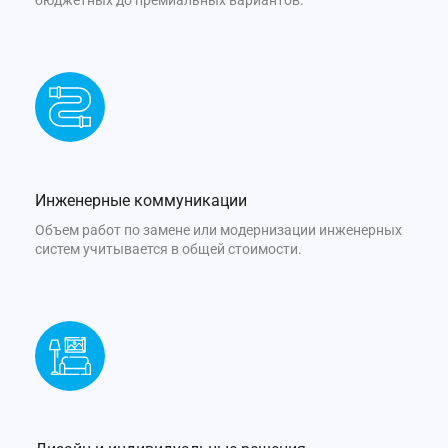
бюджетных до премиальных вариантов.
Инженерные коммуникации
Объем работ по замене или модернизации инженерных
систем учитывается в общей стоимости.