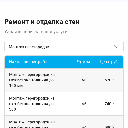
Ремонт и отделка стен
Узнайте цены на наши услуги
Монтаж перегородок
Наименование работ
Ед. изм.
Цена. руб.
Монтаж перегородок из
газобетона толщина до
м²
670 *
100 мм
Монтаж перегородок из
газобетона толщина до
м²
740 *
300
Монтаж перегородок из
газобетона толщина
м²
980 *