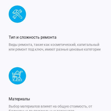
Тип и сложность ремонта
Виды ремонта, такие как косметический, капитальный
или ремонт под ключ, имеют разные ценовые категории
Материалы
Выбор материалов влияет на общую стоимость, от