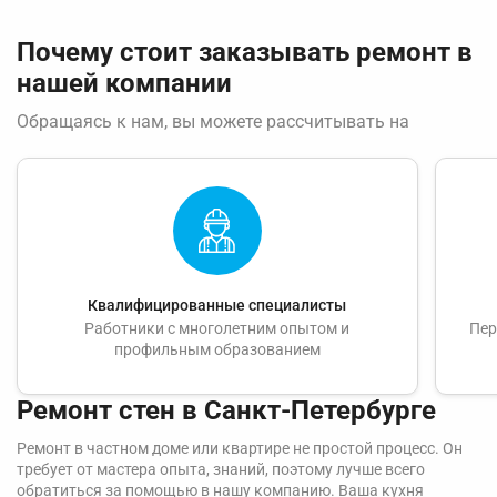
Почему стоит заказывать ремонт в
нашей компании
Обращаясь к нам, вы можете рассчитывать на
Квалифицированные специалисты
Работники с многолетним опытом и
Пер
профильным образованием
Ремонт стен в Санкт-Петербурге
Ремонт в частном доме или квартире не простой процесс. Он
требует от мастера опыта, знаний, поэтому лучше всего
обратиться за помощью в нашу компанию. Ваша кухня