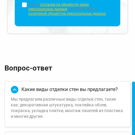
Я даю
согласие на обработку моих
персональных данных
в соответствии с
политикой обработки персональных данных
Вопрос-ответ
Какие виды отделки стен вы предлагаете?
Мы предлагаем различные виды отделки стен, такие
как: декоративная штукатурка, поклейка обоев,
покраска, укладка плитки, монтаж панелей из пластика
и многие другие.