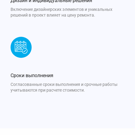
Дизайн и индивидуальные решения
Включение дизайнерских элементов и уникальных
решений в проект влияет на цену ремонта.
Сроки выполнения
Согласованные сроки выполнения и срочные работы
учитываются при расчете стоимости.