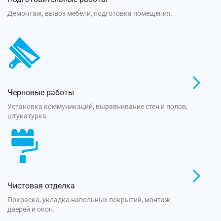
Демонтаж, вывоз мебели, подготовка помещения.
Черновые работы
Установка коммуникаций, выравнивание стен и полов,
штукатурка.
Чистовая отделка
Покраска, укладка напольных покрытий, монтаж
дверей и окон.