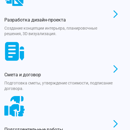
Разработка дизайн-проекта
Создание концепции интерьера, планировочные
решения, 3D визуализация.
Смета и договор
Подготовка сметы, утверждение стоимости, подписание
договора.
Подготовительные работы