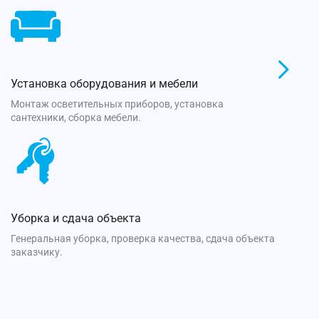
Установка оборудования и мебели
Монтаж осветительных приборов, установка
сантехники, сборка мебели.
Уборка и сдача объекта
Генеральная уборка, проверка качества, сдача объекта
заказчику.