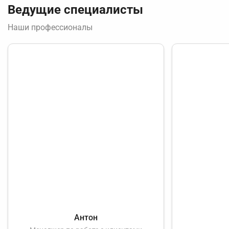
Ведущие специалисты
Наши профессионалы
Антон