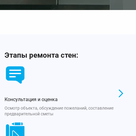
Этапы ремонта стен:
Консультация и оценка
Осмотр объекта, обсуждение пожеланий, составление
предварительной сметы