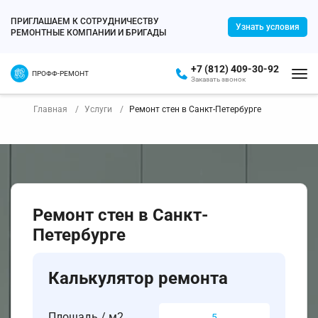
ПРИГЛАШАЕМ К СОТРУДНИЧЕСТВУ
Узнать условия
РЕМОНТНЫЕ КОМПАНИИ И БРИГАДЫ
+7 (812) 409-30-92
ПРОФФ-РЕМОНТ
Заказать звонок
Главная
Услуги
Ремонт стен в Санкт-Петербурге
Ремонт стен в Санкт-
Петербурге
Калькулятор ремонта
Площадь / м2