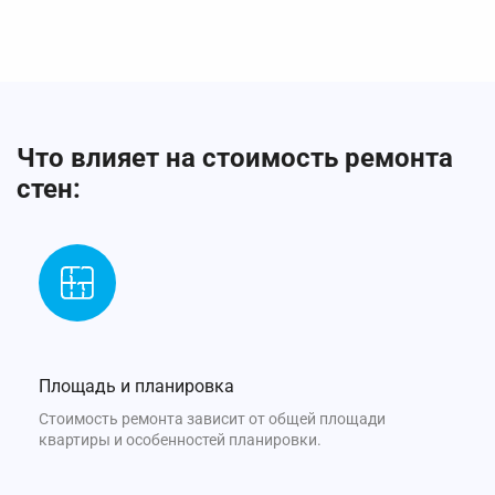
Что влияет на стоимость ремонта
стен:
Площадь и планировка
Стоимость ремонта зависит от общей площади
квартиры и особенностей планировки.